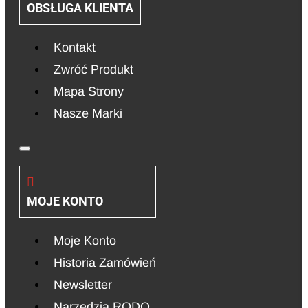
OBSŁUGA KLIENTA
Kontakt
Zwróć Produkt
Mapa Strony
Nasze Marki
MOJE KONTO
Moje Konto
Historia Zamówień
Newsletter
Narzędzia RODO