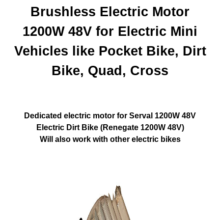
Brushless Electric Motor
1200W 48V
for Electric Mini
Vehicles like
Pocket Bike, Dirt
Bike, Quad, Cross
Dedicated electric motor for Serval 1200W 48V
Electric Dirt Bike (Renegate 1200W 48V)
Will also work with other electric bikes