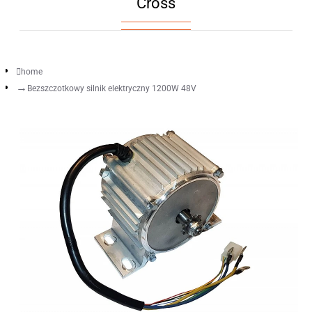
Cross
home
Bezszczotkowy silnik elektryczny 1200W 48V