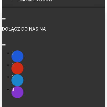
DOŁĄCZ DO NAS NA