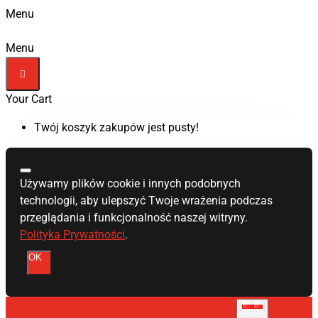
Menu
Menu
Your Cart
Twój koszyk zakupów jest pusty!
Używamy plików cookie i innych podobnych
technologii, aby ulepszyć Twoje wrażenia podczas
przeglądania i funkcjonalność naszej witryny.
Polityka Prywatności
.
OK
Polski