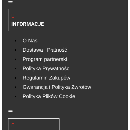
INFORMACJE
O Nas
Dostawa i Płatność
Program partnerski
Polityka Prywatności
Regulamin Zakupów
Gwarancja i Polityka Zwrotów
Polityka Plików Cookie