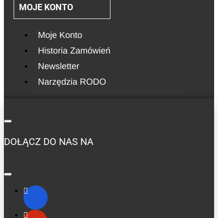
MOJE KONTO
Moje Konto
Historia Zamówień
Newsletter
Narzędzia RODO
DOŁĄCZ DO NAS NA