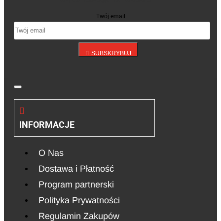
Twój email
SUBSKRYBUJ
INFORMACJE
O Nas
Dostawa i Płatność
Program partnerski
Polityka Prywatności
Regulamin Zakupów