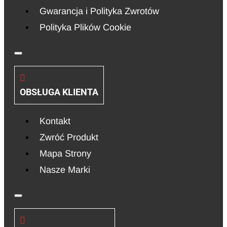
Gwarancja i Polityka Zwrotów
Polityka Plików Cookie
OBSŁUGA KLIENTA
Kontakt
Zwróć Produkt
Mapa Strony
Nasze Marki