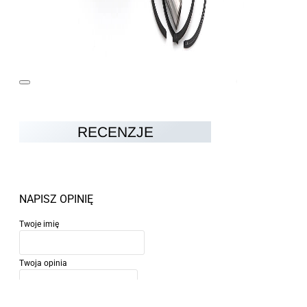
RECENZJE
NAPISZ OPINIĘ
Twoje imię
Twoja opinia