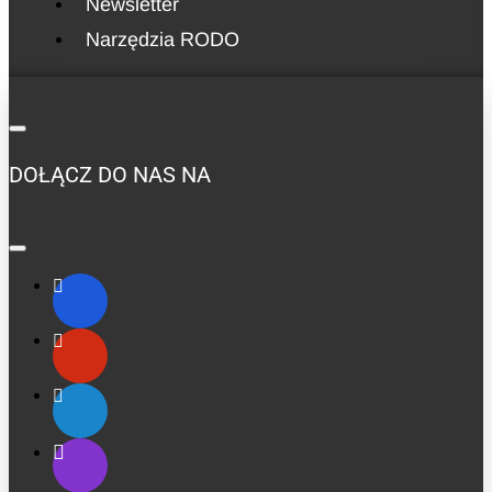
Newsletter
Narzędzia RODO
DOŁĄCZ DO NAS NA