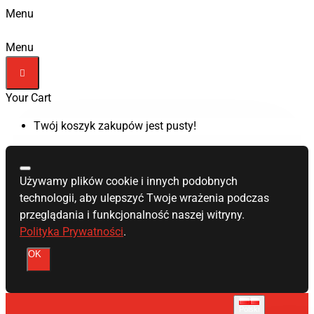
Menu
Menu
Your Cart
Twój koszyk zakupów jest pusty!
Używamy plików cookie i innych podobnych
technologii, aby ulepszyć Twoje wrażenia podczas
przeglądania i funkcjonalność naszej witryny.
Polityka Prywatności
.
OK
Polski