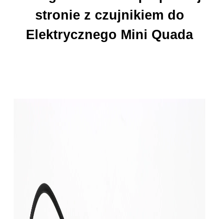
stronie z czujnikiem do
Elektrycznego Mini Quada