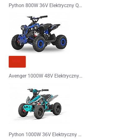
Python 800W 36V Elektryczny Quad
BRAK
Avenger 1000W 48V Elektryczny Quad Opony XL
Python 1000W 36V Elektryczny Quad