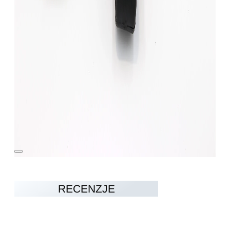
RECENZJE