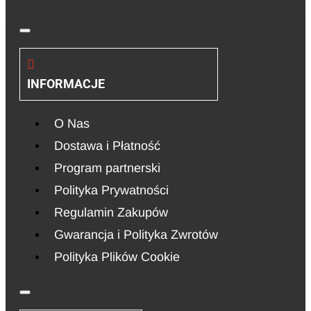
INFORMACJE
O Nas
Dostawa i Płatność
Program partnerski
Polityka Prywatności
Regulamin Zakupów
Gwarancja i Polityka Zwrotów
Polityka Plików Cookie