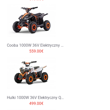
Cooba 1000W 36V Elektryczny Quad
559.00€
Hulki 1000W 36V Elektryczny Quad
499.00€