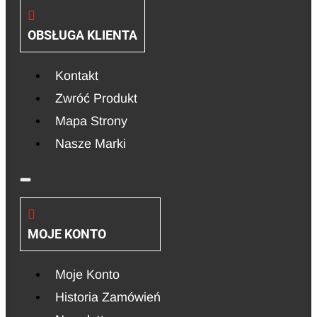
OBSŁUGA KLIENTA
Kontakt
Zwróć Produkt
Mapa Strony
Nasze Marki
MOJE KONTO
Moje Konto
Historia Zamówień