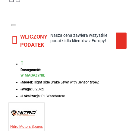
Nasza cena zawiera wszystkie
WLICZONY
podatki dla klientów z Europy!
PODATEK
Dostępność:
W MAGAZYNIE
Model:
Right side Brake Lever with Sensor type2
Waga:
0.20kg
Lokalizacja:
PL Warehouse
Nitro Motors Spares