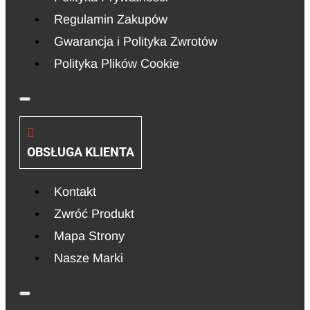
Regulamin Zakupów
Gwarancja i Polityka Zwrotów
Polityka Plików Cookie
OBSŁUGA KLIENTA
Kontakt
Zwróć Produkt
Mapa Strony
Nasze Marki