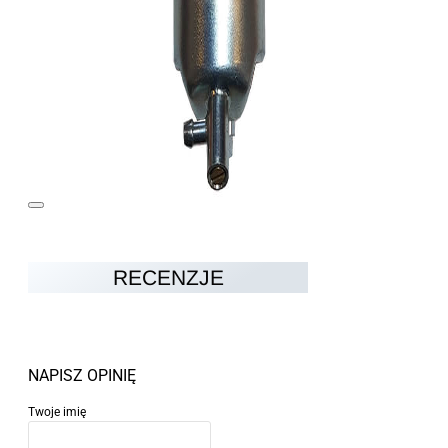
RECENZJE
NAPISZ OPINIĘ
Twoje imię