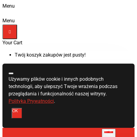
Menu
Menu
Your Cart
Twój koszyk zakupów jest pusty!
Używamy plików cookie i innych podobnych
technologii, aby ulepszyć Twoje wrażenia podczas
przeglądania i funkcjonalność naszej witryny.
Polityka Prywatności
.
OK
Polski