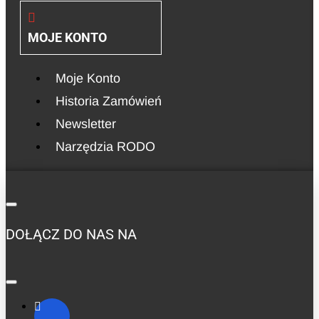
MOJE KONTO
Moje Konto
Historia Zamówień
Newsletter
Narzędzia RODO
DOŁĄCZ DO NAS NA