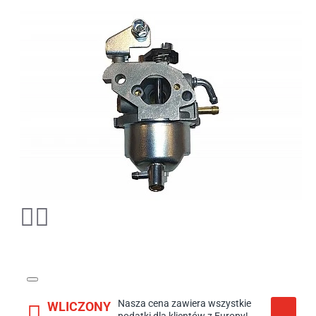
Nasza cena zawiera wszystkie
WLICZONY