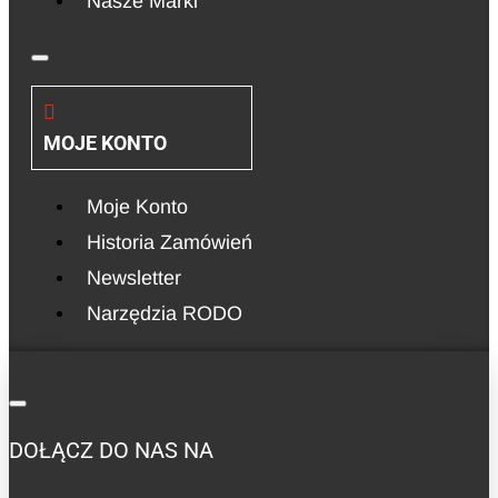
Nasze Marki
MOJE KONTO
Moje Konto
Historia Zamówień
Newsletter
Narzędzia RODO
DOŁĄCZ DO NAS NA