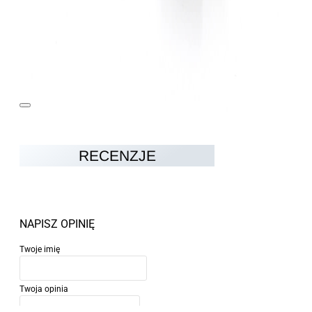
RECENZJE
NAPISZ OPINIĘ
Twoje imię
Twoja opinia