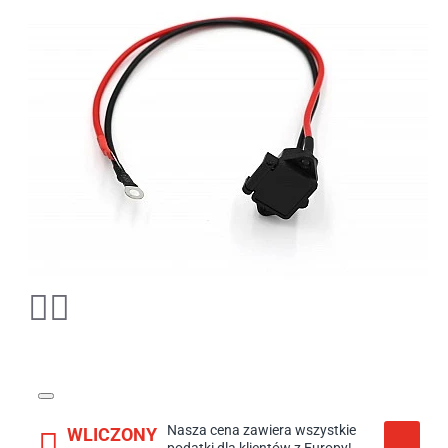
Nasza cena zawiera wszystkie
WLICZONY