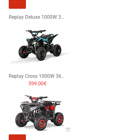
BRAK
Replay Deluxe 1000W 36V Elektryczny Quad
Replay Cross 1000W 36V Elektryczny Quad
599.00€
BRAK