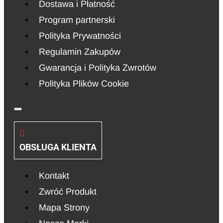
Dostawa i Płatność
Program partnerski
Polityka Prywatności
Regulamin Zakupów
Gwarancja i Polityka Zwrotów
Polityka Plików Cookie
OBSŁUGA KLIENTA
Kontakt
Zwróć Produkt
Mapa Strony