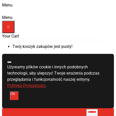
Menu
Menu
Your Cart
Twój koszyk zakupów jest pusty!
Używamy plików cookie i innych podobnych
technologii, aby ulepszyć Twoje wrażenia podczas
przeglądania i funkcjonalność naszej witryny.
Polityka Prywatności
.
OK
Polski