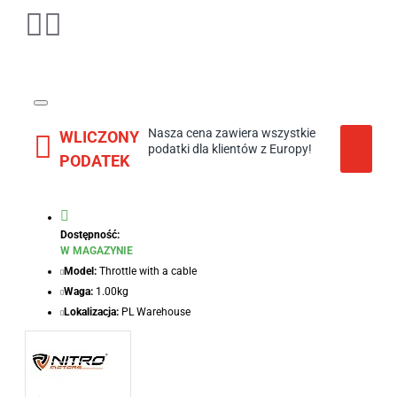
Nasza cena zawiera wszystkie
WLICZONY
podatki dla klientów z Europy!
PODATEK
Dostępność:
W MAGAZYNIE
Model:
Throttle with a cable
Waga:
1.00kg
Lokalizacja:
PL Warehouse