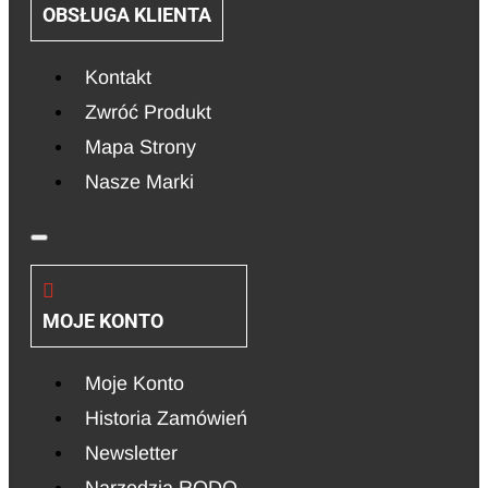
OBSŁUGA KLIENTA
Kontakt
Zwróć Produkt
Mapa Strony
Nasze Marki
MOJE KONTO
Moje Konto
Historia Zamówień
Newsletter
Narzędzia RODO