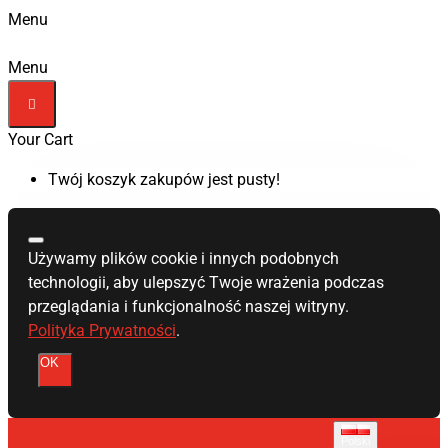
Menu
Menu
Your Cart
Twój koszyk zakupów jest pusty!
Używamy plików cookie i innych podobnych
technologii, aby ulepszyć Twoje wrażenia podczas
przeglądania i funkcjonalność naszej witryny.
Polityka Prywatności
.
OK
Polski