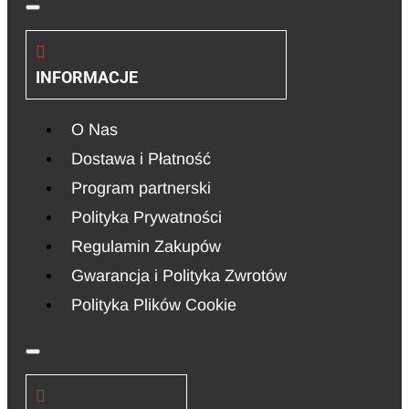
INFORMACJE
O Nas
Dostawa i Płatność
Program partnerski
Polityka Prywatności
Regulamin Zakupów
Gwarancja i Polityka Zwrotów
Polityka Plików Cookie