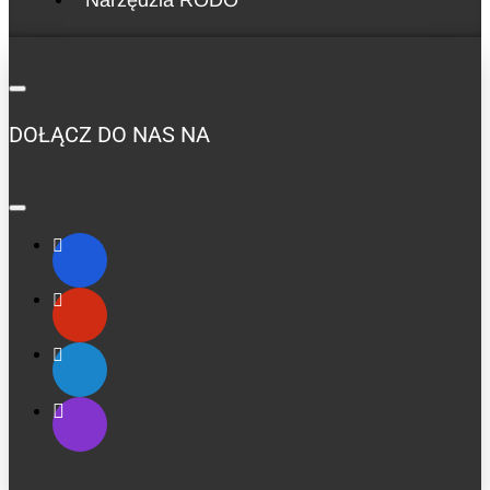
DOŁĄCZ DO NAS NA