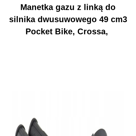
Manetka gazu z linką do
silnika dwusuwowego 49 cm3
Pocket Bike, Crossa,