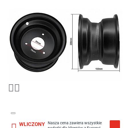
Nasza cena zawiera wszystkie
WLICZONY