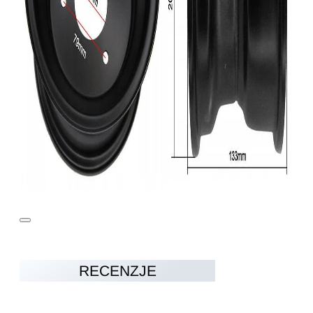
RECENZJE