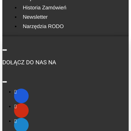
Historia Zamówień
Newsletter
Narzędzia RODO
DOŁĄCZ DO NAS NA