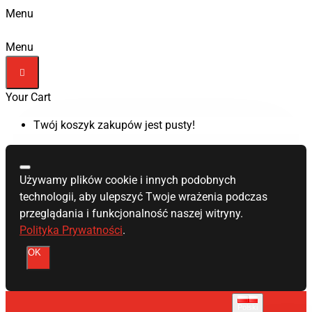
Menu
Menu
Your Cart
Twój koszyk zakupów jest pusty!
Używamy plików cookie i innych podobnych
technologii, aby ulepszyć Twoje wrażenia podczas
przeglądania i funkcjonalność naszej witryny.
Polityka Prywatności
.
OK
Polski