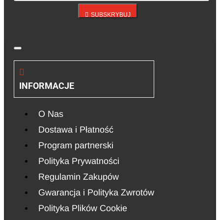
SUBSKRYBUJ
INFORMACJE
O Nas
Dostawa i Płatność
Program partnerski
Polityka Prywatności
Regulamin Zakupów
Gwarancja i Polityka Zwrotów
Polityka Plików Cookie