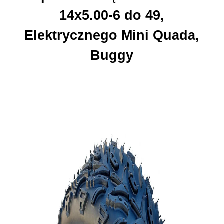
14x5.00-6 do 49,
Elektrycznego Mini Quada,
Buggy