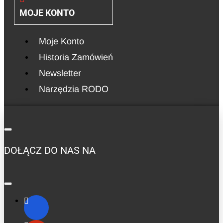
MOJE KONTO
Moje Konto
Historia Zamówień
Newsletter
Narzędzia RODO
DOŁĄCZ DO NAS NA