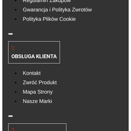
Regulamin Zakupów
Gwarancja i Polityka Zwrotów
Polityka Plików Cookie
OBSŁUGA KLIENTA
Kontakt
Zwróć Produkt
Mapa Strony
Nasze Marki