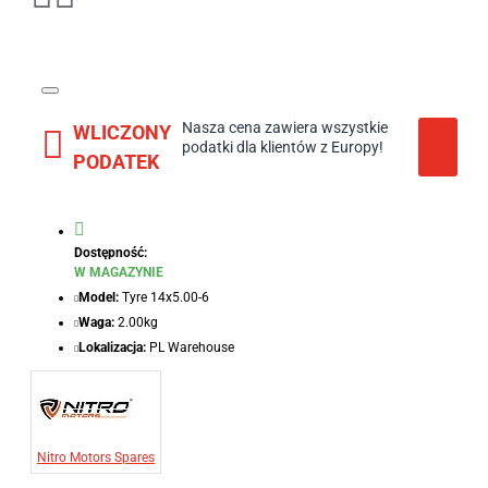
Nasza cena zawiera wszystkie
WLICZONY
podatki dla klientów z Europy!
PODATEK
Dostępność:
W MAGAZYNIE
Model:
Tyre 14x5.00-6
Waga:
2.00kg
Lokalizacja:
PL Warehouse
Nitro Motors Spares