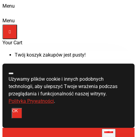
Menu
Menu
Your Cart
Twój koszyk zakupów jest pusty!
Używamy plików cookie i innych podobnych
technologii, aby ulepszyć Twoje wrażenia podczas
przeglądania i funkcjonalność naszej witryny.
Polityka Prywatności
.
OK
Polski