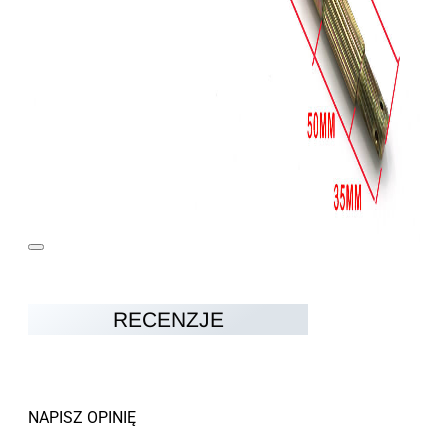
RECENZJE
NAPISZ OPINIĘ