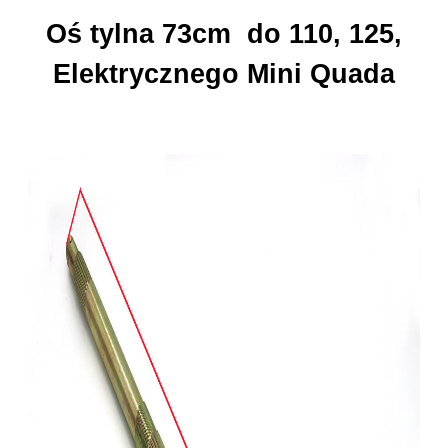
Oś tylna 73cm do 110, 125,
Elektrycznego Mini Quada