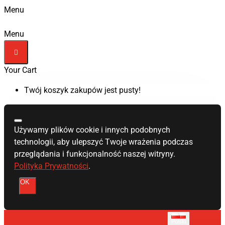
Menu
Menu
Your Cart
Twój koszyk zakupów jest pusty!
Używamy plików cookie i innych podobnych
technologii, aby ulepszyć Twoje wrażenia podczas
przeglądania i funkcjonalność naszej witryny.
Polityka Prywatności
.
OK
Polski