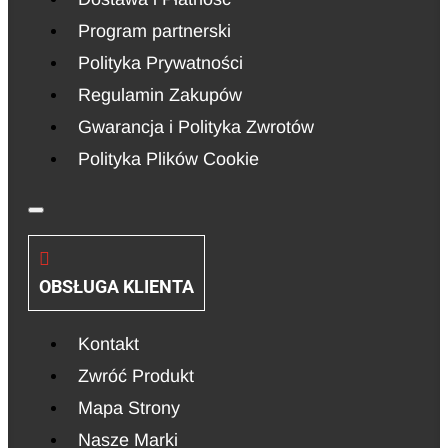
Program partnerski
Polityka Prywatności
Regulamin Zakupów
Gwarancja i Polityka Zwrotów
Polityka Plików Cookie
OBSŁUGA KLIENTA
Kontakt
Zwróć Produkt
Mapa Strony
Nasze Marki