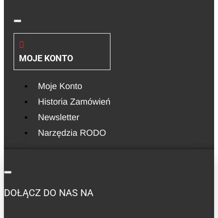
MOJE KONTO
Moje Konto
Historia Zamówień
Newsletter
Narzędzia RODO
DOŁĄCZ DO NAS NA