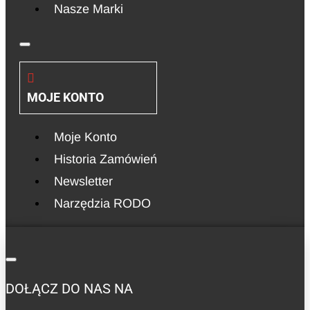
Nasze Marki
MOJE KONTO
Moje Konto
Historia Zamówień
Newsletter
Narzędzia RODO
DOŁĄCZ DO NAS NA