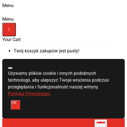
Menu
Menu
Your Cart
Twój koszyk zakupów jest pusty!
Używamy plików cookie i innych podobnych
technologii, aby ulepszyć Twoje wrażenia podczas
przeglądania i funkcjonalność naszej witryny.
Polityka Prywatności
.
OK
Polski