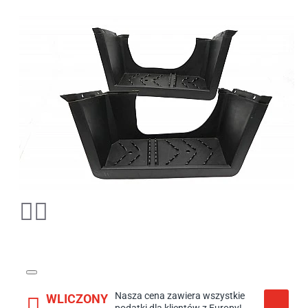
Nasza cena zawiera wszystkie
WLICZONY