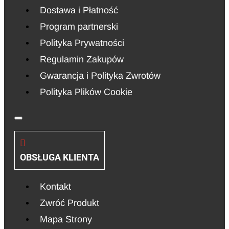
Dostawa i Płatność
Program partnerski
Polityka Prywatności
Regulamin Zakupów
Gwarancja i Polityka Zwrotów
Polityka Plików Cookie
OBSŁUGA KLIENTA
Kontakt
Zwróć Produkt
Mapa Strony