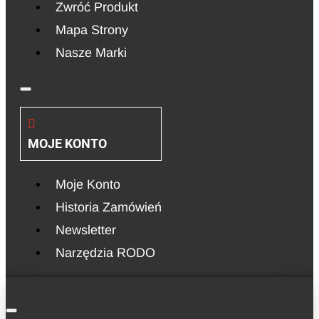
Zwróć Produkt
Mapa Strony
Nasze Marki
MOJE KONTO
Moje Konto
Historia Zamówień
Newsletter
Narzędzia RODO