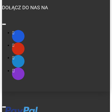
DOŁĄCZ DO NAS NA