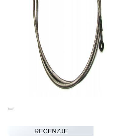
RECENZJE