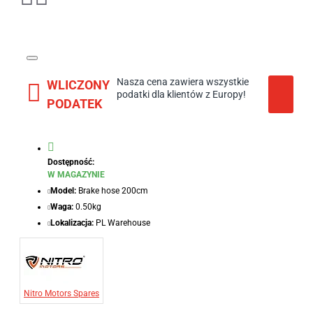
Nasza cena zawiera wszystkie
WLICZONY
podatki dla klientów z Europy!
PODATEK
Dostępność:
W MAGAZYNIE
Model:
Brake hose 200cm
Waga:
0.50kg
Lokalizacja:
PL Warehouse
Nitro Motors Spares