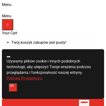
Menu
Menu
Your Cart
Twój koszyk zakupów jest pusty!
Używamy plików cookie i innych podobnych
technologii, aby ulepszyć Twoje wrażenia podczas
przeglądania i funkcjonalność naszej witryny.
Polityka Prywatności
.
OK
Polski