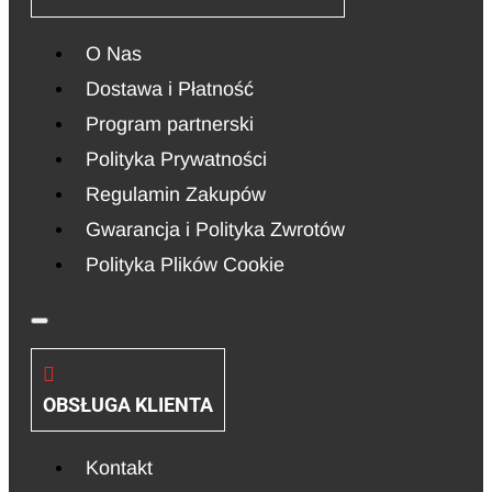
O Nas
Dostawa i Płatność
Program partnerski
Polityka Prywatności
Regulamin Zakupów
Gwarancja i Polityka Zwrotów
Polityka Plików Cookie
OBSŁUGA KLIENTA
Kontakt