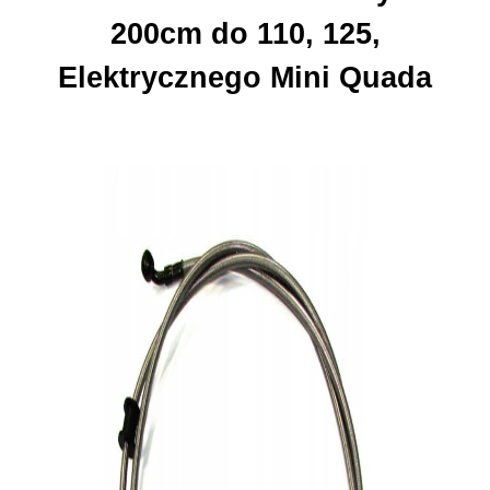
200cm do 110, 125,
Elektrycznego Mini Quada