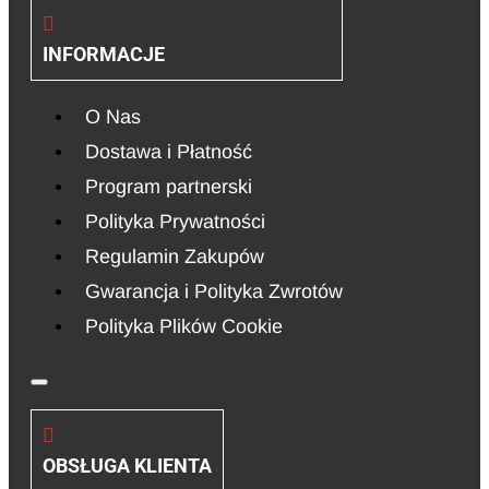
INFORMACJE
O Nas
Dostawa i Płatność
Program partnerski
Polityka Prywatności
Regulamin Zakupów
Gwarancja i Polityka Zwrotów
Polityka Plików Cookie
OBSŁUGA KLIENTA