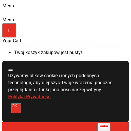
Menu
Menu
Your Cart
Twój koszyk zakupów jest pusty!
Używamy plików cookie i innych podobnych
technologii, aby ulepszyć Twoje wrażenia podczas
przeglądania i funkcjonalność naszej witryny.
Polityka Prywatności
.
OK
Polski