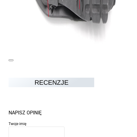
RECENZJE
NAPISZ OPINIĘ
Twoje imię