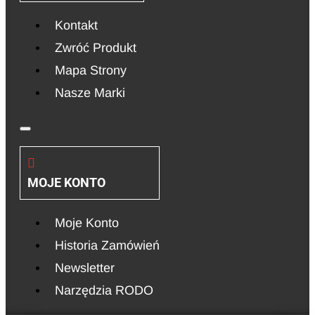
Kontakt
Zwróć Produkt
Mapa Strony
Nasze Marki
MOJE KONTO
Moje Konto
Historia Zamówień
Newsletter
Narzędzia RODO