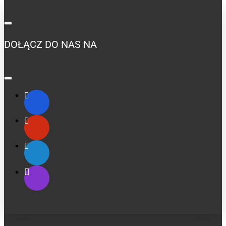
DOŁĄCZ DO NAS NA