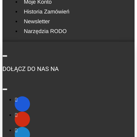
Moje Konto
Historia Zamówień
Newsletter
Narzędzia RODO
DOŁĄCZ DO NAS NA