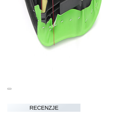
RECENZJE