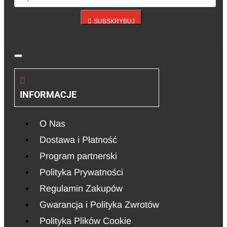
SUBSKRYBUJ
INFORMACJE
O Nas
Dostawa i Płatność
Program partnerski
Polityka Prywatności
Regulamin Zakupów
Gwarancja i Polityka Zwrotów
Polityka Plików Cookie