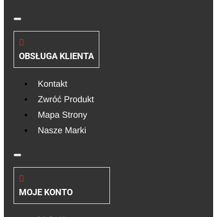
OBSŁUGA KLIENTA
Kontakt
Zwróć Produkt
Mapa Strony
Nasze Marki
MOJE KONTO