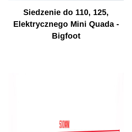
Siedzenie do 110, 125,
Elektrycznego Mini Quada
-
Bigfoot