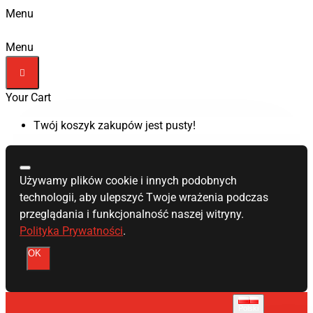
Menu
Menu
Your Cart
Twój koszyk zakupów jest pusty!
Używamy plików cookie i innych podobnych
technologii, aby ulepszyć Twoje wrażenia podczas
przeglądania i funkcjonalność naszej witryny.
Polityka Prywatności
.
OK
Polski