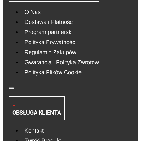
O Nas
Dostawa i Płatność
Program partnerski
Polityka Prywatności
Regulamin Zakupów
Gwarancja i Polityka Zwrotów
Polityka Plików Cookie
OBSŁUGA KLIENTA
Kontakt
Zwróć Produkt