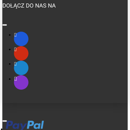
DOŁĄCZ DO NAS NA