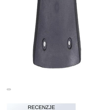
RECENZJE