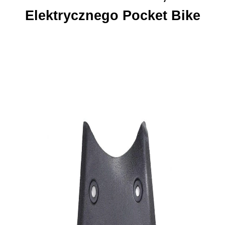
Elektrycznego Pocket Bike