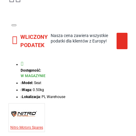
Nasza cena zawiera wszystkie
WLICZONY
podatki dla klientów z Europy!
PODATEK
Dostępność:
W MAGAZYNIE
Model:
Seat
Waga:
0.50kg
Lokalizacja:
PL Warehouse
Nitro Motors Spares