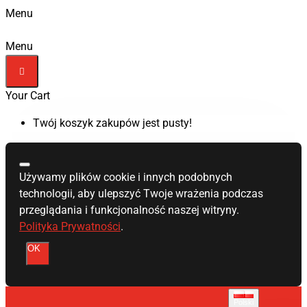
Menu
Menu
Your Cart
Twój koszyk zakupów jest pusty!
Używamy plików cookie i innych podobnych
technologii, aby ulepszyć Twoje wrażenia podczas
przeglądania i funkcjonalność naszej witryny.
Polityka Prywatności
.
OK
Polski