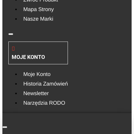
Mapa Strony
Nasze Marki
MOJE KONTO
Moje Konto
Historia Zamówień
Newsletter
Narzędzia RODO