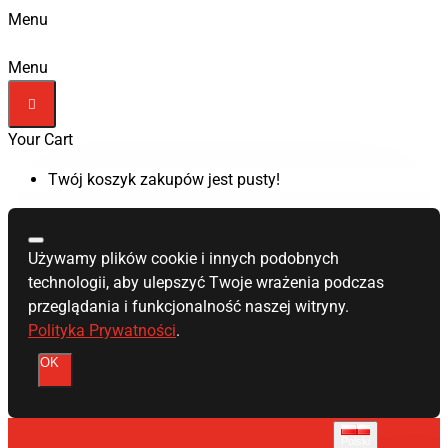
Menu
Menu
Your Cart
Twój koszyk zakupów jest pusty!
Używamy plików cookie i innych podobnych
technologii, aby ulepszyć Twoje wrażenia podczas
przeglądania i funkcjonalność naszej witryny.
Polityka Prywatności
.
OK
Polski