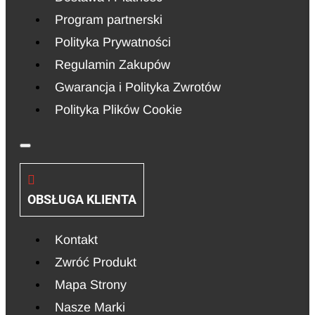
Program partnerski
Polityka Prywatności
Regulamin Zakupów
Gwarancja i Polityka Zwrotów
Polityka Plików Cookie
OBSŁUGA KLIENTA
Kontakt
Zwróć Produkt
Mapa Strony
Nasze Marki