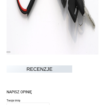
RECENZJE
NAPISZ OPINIĘ
Twoje imię