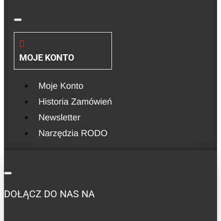
MOJE KONTO
Moje Konto
Historia Zamówień
Newsletter
Narzędzia RODO
DOŁĄCZ DO NAS NA