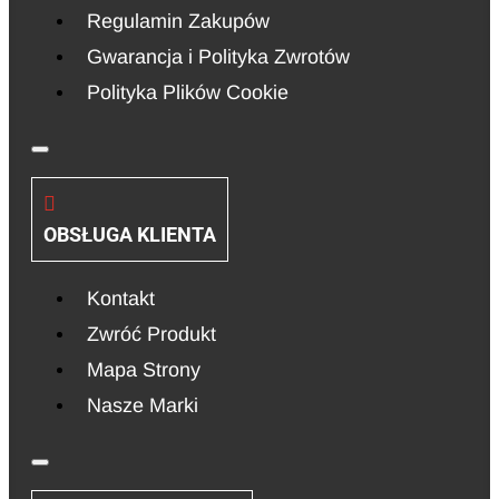
Regulamin Zakupów
Gwarancja i Polityka Zwrotów
Polityka Plików Cookie
OBSŁUGA KLIENTA
Kontakt
Zwróć Produkt
Mapa Strony
Nasze Marki