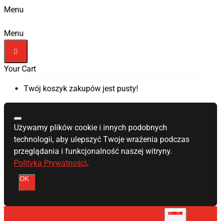
Menu
Menu
Your Cart
Twój koszyk zakupów jest pusty!
Używamy plików cookie i innych podobnych
technologii, aby ulepszyć Twoje wrażenia podczas
przeglądania i funkcjonalność naszej witryny.
Polityka Prywatności
.
OK
Polski