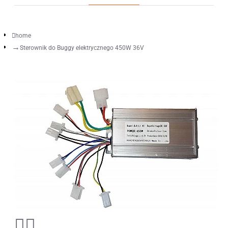
home
Sterownik do Buggy elektrycznego 450W 36V