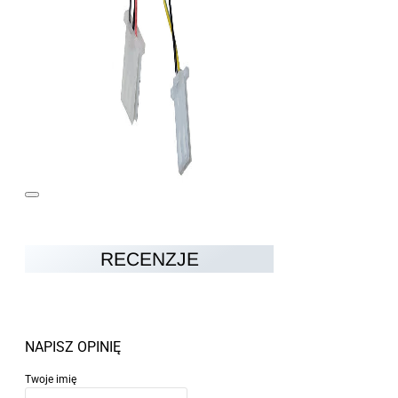
RECENZJE
NAPISZ OPINIĘ
Twoje imię