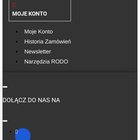
MOJE KONTO
Moje Konto
Historia Zamówień
Newsletter
Narzędzia RODO
DOŁĄCZ DO NAS NA