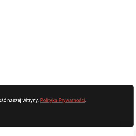
ść naszej witryny.
Polityka Prywatności
.