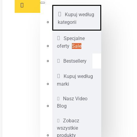
Kupuj według
kategorii
Specjalne
oferty
Sale
Bestsellery
Kupuj według
marki
Nasz Video
Blog
Zobacz
wszystkie
produkty