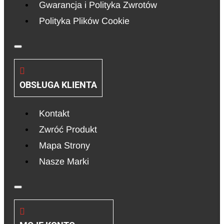
Gwarancja i Polityka Zwrotów
Polityka Plików Cookie
OBSŁUGA KLIENTA
Kontakt
Zwróć Produkt
Mapa Strony
Nasze Marki