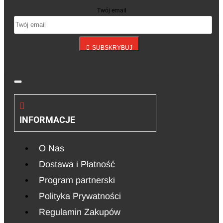
Twój email
SUBSKRYBUJ
INFORMACJE
O Nas
Dostawa i Płatność
Program partnerski
Polityka Prywatności
Regulamin Zakupów