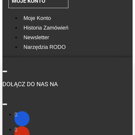
MOJE KONTO
Moje Konto
Historia Zamówień
Newsletter
Narzędzia RODO
DOŁĄCZ DO NAS NA