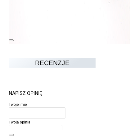
RECENZJE
NAPISZ OPINIĘ
Twoje imię
Twoja opinia