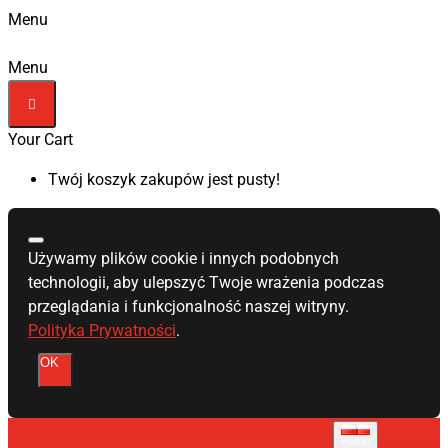
Menu
Menu
Your Cart
Twój koszyk zakupów jest pusty!
Używamy plików cookie i innych podobnych
technologii, aby ulepszyć Twoje wrażenia podczas
przeglądania i funkcjonalność naszej witryny.
Polityka Prywatności
.
OK
Polski