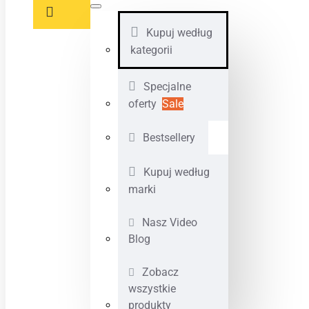
Kupuj według
kategorii
Specjalne
oferty
Sale
Bestsellery
Kupuj według
marki
Nasz Video
Blog
Zobacz
wszystkie
produkty