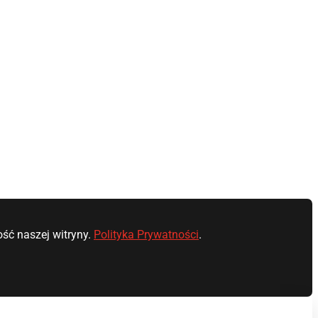
ść naszej witryny.
Polityka Prywatności
.