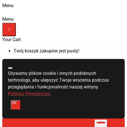
Menu
Menu
Your Cart
Twój koszyk zakupów jest pusty!
Używamy plików cookie i innych podobnych
technologii, aby ulepszyć Twoje wrażenia podczas
przeglądania i funkcjonalność naszej witryny.
Polityka Prywatności
.
OK
Polski