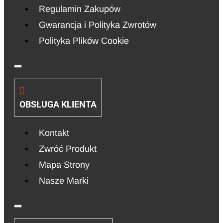
Regulamin Zakupów
Gwarancja i Polityka Zwrotów
Polityka Plików Cookie
OBSŁUGA KLIENTA
Kontakt
Zwróć Produkt
Mapa Strony
Nasze Marki