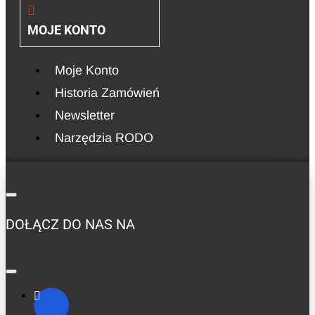
MOJE KONTO
Moje Konto
Historia Zamówień
Newsletter
Narzędzia RODO
DOŁĄCZ DO NAS NA