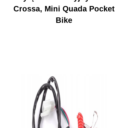
Crossa, Mini Quada Pocket
Bike