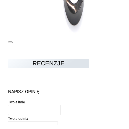
RECENZJE
NAPISZ OPINIĘ
Twoje imię
Twoja opinia