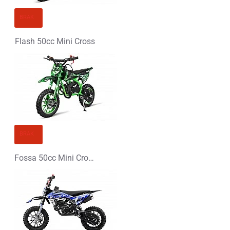
BRAK
Flash 50cc Mini Cross
BRAK
Fossa 50cc Mini Cross