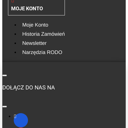
MOJE KONTO
Moje Konto
Historia Zamówień
Newsletter
Narzędzia RODO
DOŁĄCZ DO NAS NA