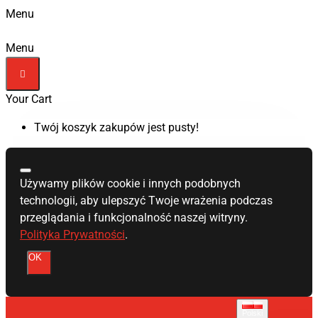
Menu
Menu
Your Cart
Twój koszyk zakupów jest pusty!
Używamy plików cookie i innych podobnych
technologii, aby ulepszyć Twoje wrażenia podczas
przeglądania i funkcjonalność naszej witryny.
Polityka Prywatności
.
OK
Polski