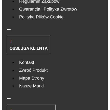
Regulamin Zakupów
Gwarancja i Polityka Zwrotów
Polityka Plików Cookie
OBSŁUGA KLIENTA
Kontakt
Zwróć Produkt
Mapa Strony
Nasze Marki