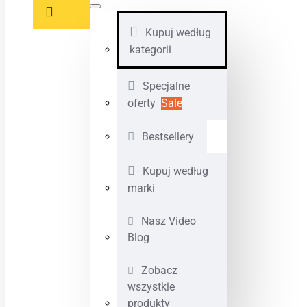
Kupuj według
kategorii
Specjalne
oferty
Sale
Bestsellery
Kupuj według
marki
Nasz Video
Blog
Zobacz
wszystkie
produkty