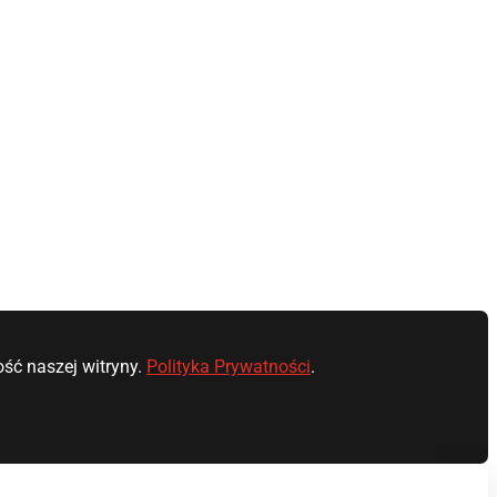
ść naszej witryny.
Polityka Prywatności
.