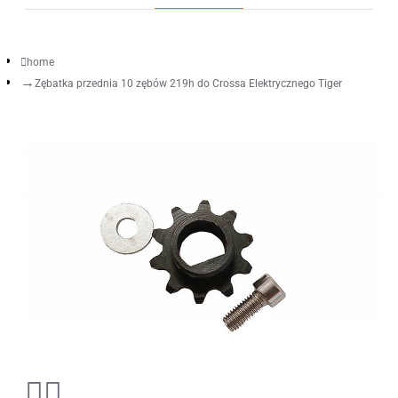
home
Zębatka przednia 10 zębów 219h do Crossa Elektrycznego Tiger