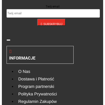
Twój email
SUBSKRYBUJ
INFORMACJE
O Nas
Dostawa i Płatność
Program partnerski
Polityka Prywatności
Regulamin Zakupów