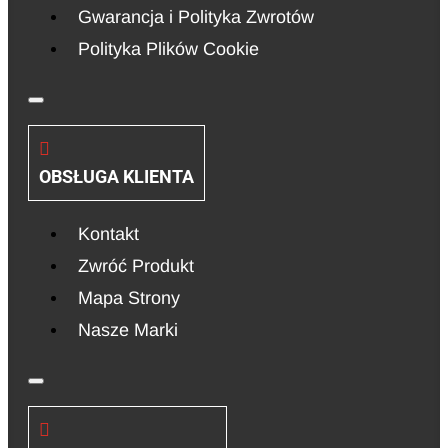
Gwarancja i Polityka Zwrotów
Polityka Plików Cookie
OBSŁUGA KLIENTA
Kontakt
Zwróć Produkt
Mapa Strony
Nasze Marki