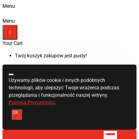
Menu
Menu
Your Cart
Twój koszyk zakupów jest pusty!
Używamy plików cookie i innych podobnych
technologii, aby ulepszyć Twoje wrażenia podczas
przeglądania i funkcjonalność naszej witryny.
Polityka Prywatności
.
OK
Polski