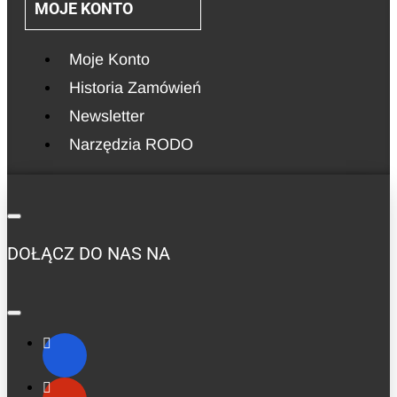
MOJE KONTO
Moje Konto
Historia Zamówień
Newsletter
Narzędzia RODO
DOŁĄCZ DO NAS NA