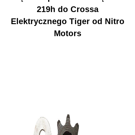
219h do Crossa
Elektrycznego Tiger od Nitro
Motors