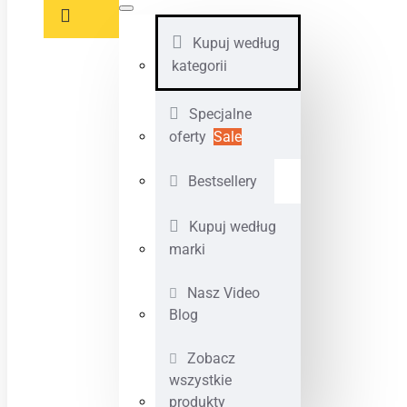
Kupuj według
kategorii
Specjalne
oferty
Sale
Bestsellery
Kupuj według
marki
Nasz Video
Blog
Zobacz
wszystkie
produkty