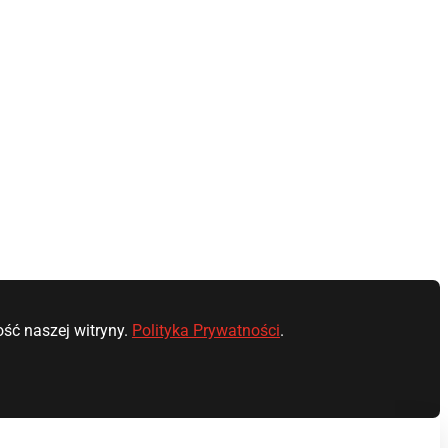
ść naszej witryny.
Polityka Prywatności
.