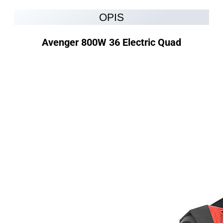
OPIS
Avenger 800W 36 Electric Quad