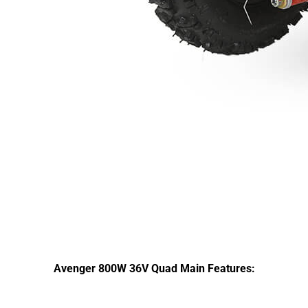
Avenger 800W 36V Quad Main Features: