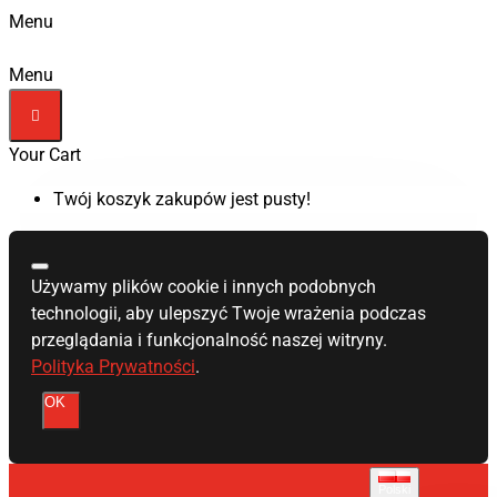
Menu
Menu
Your Cart
Twój koszyk zakupów jest pusty!
Używamy plików cookie i innych podobnych
technologii, aby ulepszyć Twoje wrażenia podczas
przeglądania i funkcjonalność naszej witryny.
Polityka Prywatności
.
OK
Polski