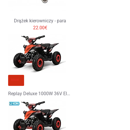
Drążek kierowniczy - para
22.00€
BRAK
Replay Deluxe 1000W 36V Elektryczny Quad