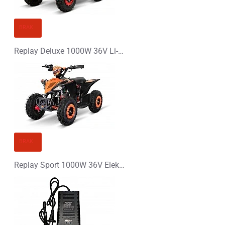
BRAK
Replay Deluxe 1000W 36V Li-Ion Elektryczny Quad
BRAK
Replay Sport 1000W 36V Elektryczny Quad