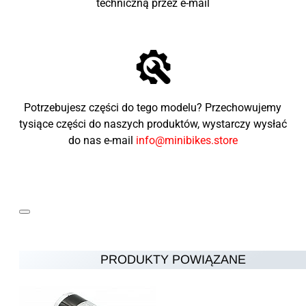
techniczną przez e-mail
Potrzebujesz części do tego modelu? Przechowujemy
tysiące części do naszych produktów, wystarczy wysłać
do nas e-mail
info@minibikes.store
PRODUKTY POWIĄZANE