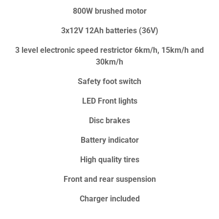
800W brushed motor
3x12V 12Ah batteries (36V)
3 level electronic speed restrictor 6km/h, 15km/h and
30km/h
Safety foot switch
LED Front lights
Disc brakes
Battery indicator
High quality tires
Front and rear suspension
Charger included