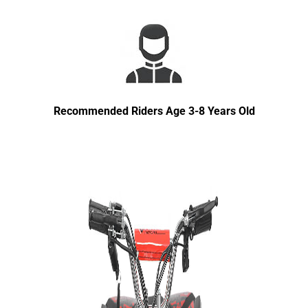
Recommended Riders Age 3-8 Years Old