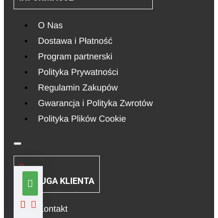
O Nas
Dostawa i Płatność
Program partnerski
Polityka Prywatności
Regulamin Zakupów
Gwarancja i Polityka Zwrotów
Polityka Plików Cookie
OBSŁUGA KLIENTA
Kontakt