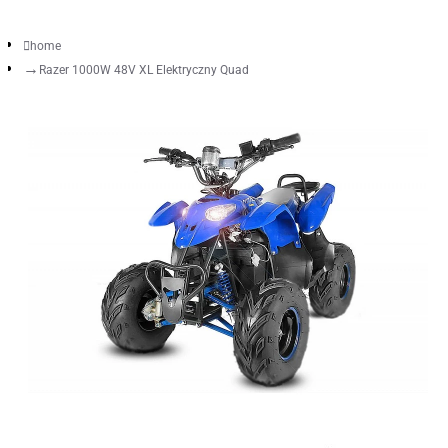
home
Razer 1000W 48V XL Elektryczny Quad