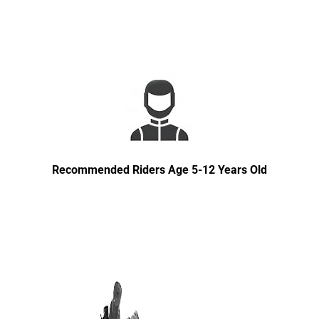
Recommended Riders Age 5-12 Years Old