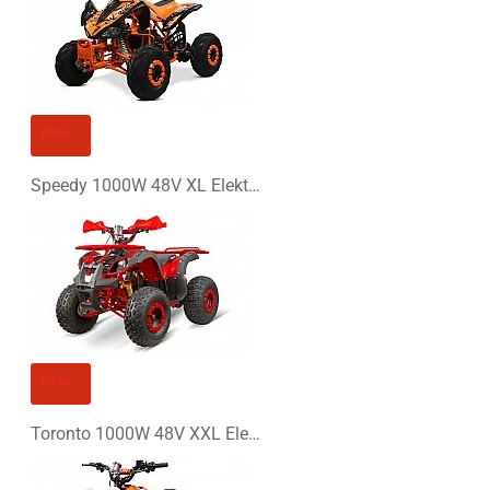
BRAK
Speedy 1000W 48V XL Elektryczny Quad
BRAK
Toronto 1000W 48V XXL Elektryczny Quad