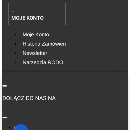
MOJE KONTO
Moje Konto
Historia Zamówień
Newsletter
Narzędzia RODO
DOŁĄCZ DO NAS NA