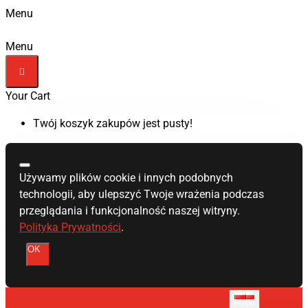
Menu
Menu
Your Cart
Twój koszyk zakupów jest pusty!
Używamy plików cookie i innych podobnych
technologii, aby ulepszyć Twoje wrażenia podczas
przeglądania i funkcjonalność naszej witryny.
Polityka Prywatności
.
OK
Polski