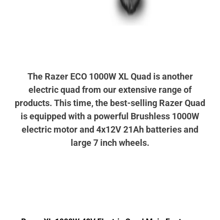
The Razer ECO 1000W XL Quad is another
electric quad from our extensive range of
products. This time, the best-selling Razer Quad
is equipped with a powerful Brushless 1000W
electric motor and 4x12V 21Ah batteries and
large 7 inch wheels.