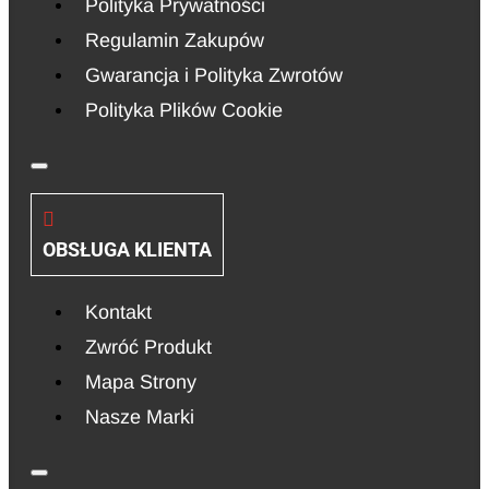
Polityka Prywatności
Regulamin Zakupów
Gwarancja i Polityka Zwrotów
Polityka Plików Cookie
OBSŁUGA KLIENTA
Kontakt
Zwróć Produkt
Mapa Strony
Nasze Marki