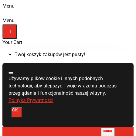
Menu
Menu
Your Cart
Twój koszyk zakupów jest pusty!
Używamy plików cookie i innych podobnych
technologii, aby ulepszyć Twoje wrażenia podczas
przeglądania i funkcjonalność naszej witryny.
Polityka Prywatności
.
OK
Polski