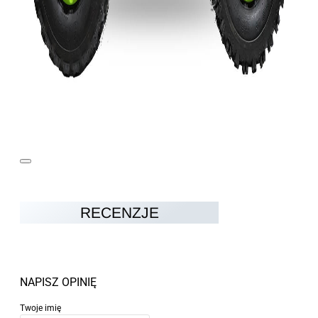
RECENZJE
NAPISZ OPINIĘ
Twoje imię