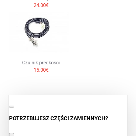
24.00€
Czujnik predkości
15.00€
POTRZEBUJESZ CZĘŚCI ZAMIENNYCH?