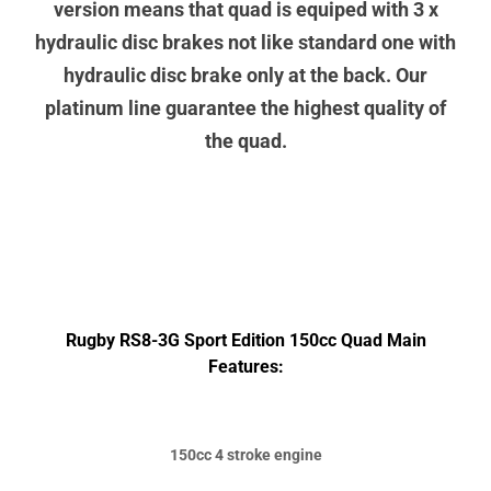
version means that quad is equiped with 3 x
hydraulic disc brakes not like standard one with
hydraulic disc brake only at the back. Our
platinum line guarantee the highest quality of
the quad.
Rugby RS8-3G Sport Edition 150cc Quad Main
Features:
150cc 4 stroke engine