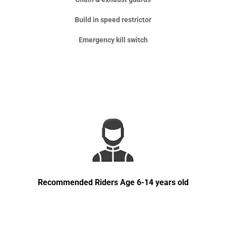
Build in speed restrictor
Emergency kill switch
Recommended Riders Age 6-14 years old