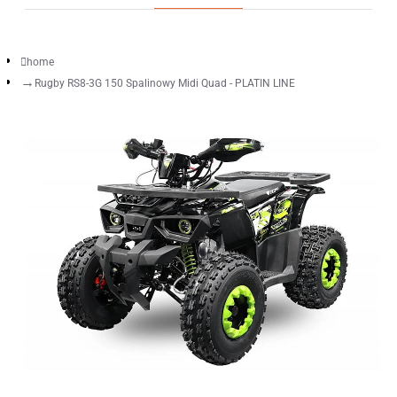
home
Rugby RS8-3G 150 Spalinowy Midi Quad - PLATIN LINE