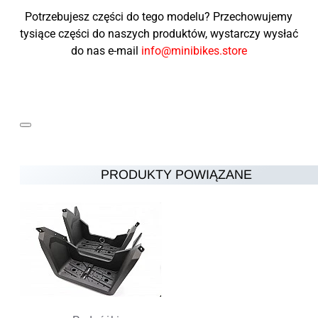
Potrzebujesz części do tego modelu? Przechowujemy
tysiące części do naszych produktów, wystarczy wysłać
do nas e-mail
info@minibikes.store
PRODUKTY POWIĄZANE