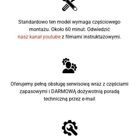
Standardowo ten model wymaga częściowego
montażu. Około 60 minut. Odwiedzić
nasz kanał youtube
z filmami instruktażowymi.
Oferujemy pełną obsługę serwisową wraz z częściami
zapasowymi i DARMOWĄ dożywotnią poradą
techniczną przez e-mail