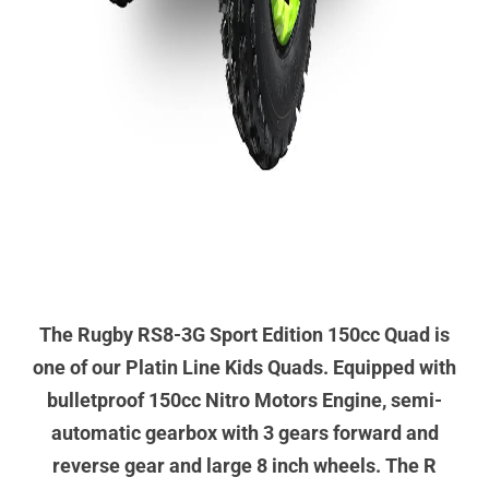
The Rugby RS8-3G Sport Edition 150cc Quad is
one of our Platin Line Kids Quads. Equipped with
bulletproof 150cc Nitro Motors Engine, semi-
automatic gearbox with 3 gears forward and
reverse gear and large 8 inch wheels. The R