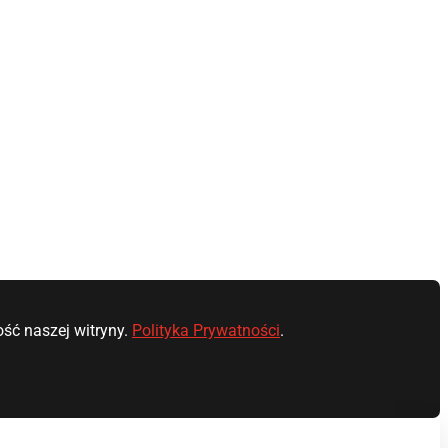
ść naszej witryny.
Polityka Prywatności
.