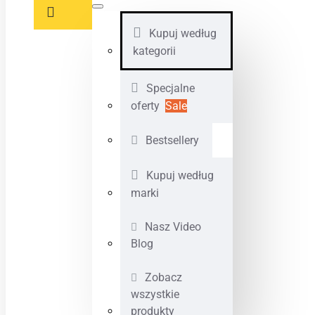
Kupuj według
kategorii
Specjalne
oferty
Sale
Bestsellery
Kupuj według
marki
Nasz Video
Blog
Zobacz
wszystkie
produkty