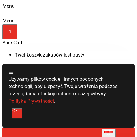
Menu
Menu
Your Cart
Twój koszyk zakupów jest pusty!
Używamy plików cookie i innych podobnych
technologii, aby ulepszyć Twoje wrażenia podczas
przeglądania i funkcjonalność naszej witryny.
Polityka Prywatności
.
OK
Polski