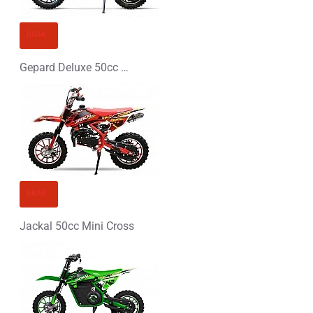
BRAK
Gepard Deluxe 50cc Mini Cross
BRAK
Jackal 50cc Mini Cross