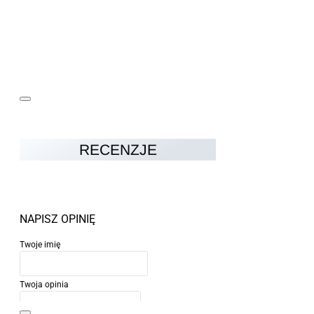
RECENZJE
NAPISZ OPINIĘ
Twoje imię
Twoja opinia