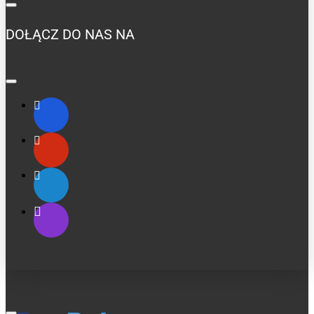
DOŁĄCZ DO NAS NA