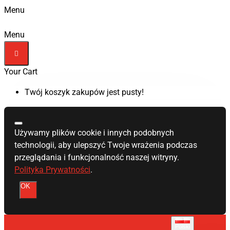
Menu
Menu
Your Cart
Twój koszyk zakupów jest pusty!
Używamy plików cookie i innych podobnych
technologii, aby ulepszyć Twoje wrażenia podczas
przeglądania i funkcjonalność naszej witryny.
Polityka Prywatności
.
OK
Polski