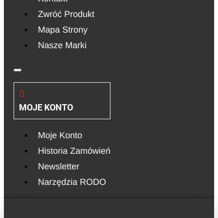
Zwróć Produkt
Mapa Strony
Nasze Marki
MOJE KONTO
Moje Konto
Historia Zamówień
Newsletter
Narzędzia RODO