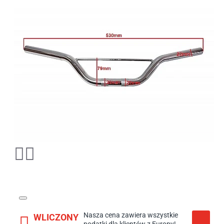
Nasza cena zawiera wszystkie
WLICZONY