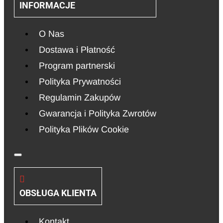
INFORMACJE
O Nas
Dostawa i Płatność
Program partnerski
Polityka Prywatności
Regulamin Zakupów
Gwarancja i Polityka Zwrotów
Polityka Plików Cookie
OBSŁUGA KLIENTA
Kontakt