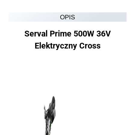
OPIS
Serval Prime 500W 36V
Elektryczny Cross