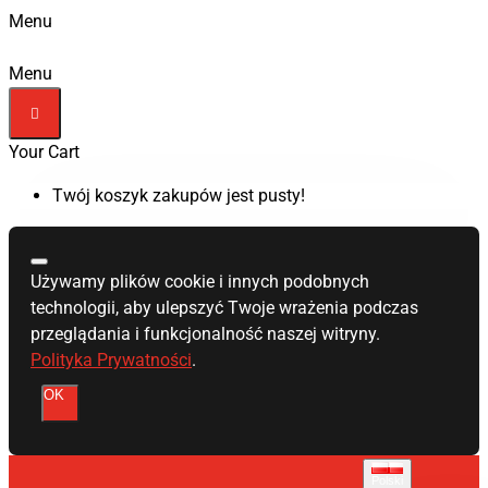
Menu
Menu
Your Cart
Twój koszyk zakupów jest pusty!
Używamy plików cookie i innych podobnych
technologii, aby ulepszyć Twoje wrażenia podczas
przeglądania i funkcjonalność naszej witryny.
Polityka Prywatności
.
OK
Polski