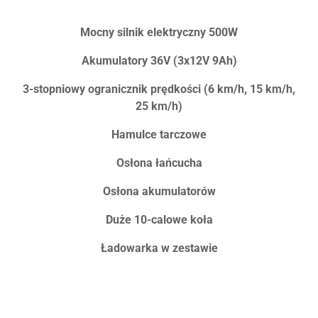
Mocny silnik elektryczny 500W
Akumulatory 36V (3x12V 9Ah)
3-stopniowy ogranicznik prędkości (6 km/h, 15 km/h,
25 km/h)
Hamulce tarczowe
Osłona łańcucha
Osłona akumulatorów
Duże 10-calowe koła
Ładowarka w zestawie