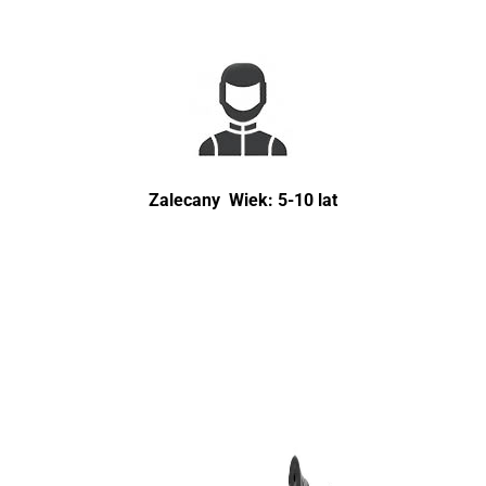
Zalecany Wiek: 5-10 lat