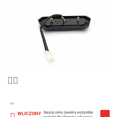
Nasza cena zawiera wszystkie
WLICZONY