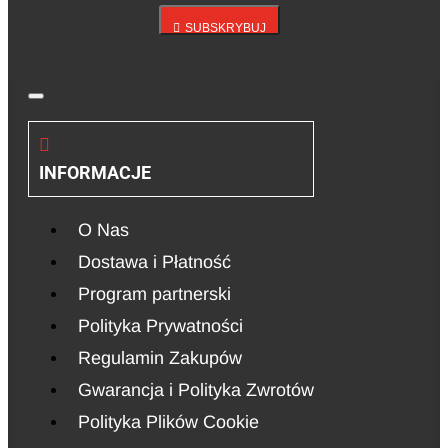
SUBSKRYBUJ
INFORMACJE
O Nas
Dostawa i Płatność
Program partnerski
Polityka Prywatności
Regulamin Zakupów
Gwarancja i Polityka Zwrotów
Polityka Plików Cookie