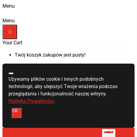
Menu
Menu
Your Cart
Twój koszyk zakupów jest pusty!
Używamy plików cookie i innych podobnych
technologii, aby ulepszyć Twoje wrażenia podczas
przeglądania i funkcjonalność naszej witryny.
Polityka Prywatności
.
OK
Polski