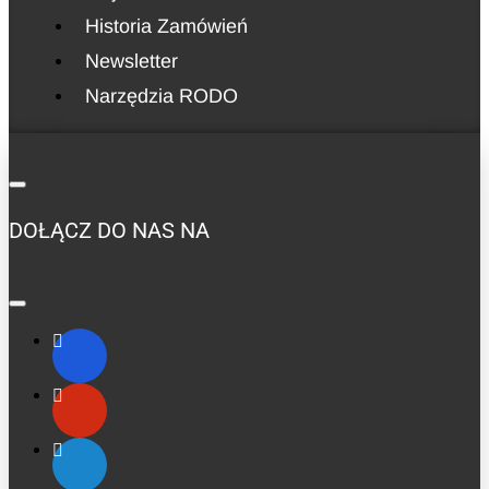
Historia Zamówień
Newsletter
Narzędzia RODO
DOŁĄCZ DO NAS NA