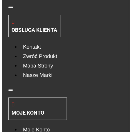
OBSŁUGA KLIENTA
Kontakt
Zwróć Produkt
Mapa Strony
Nasze Marki
MOJE KONTO
Moje Konto