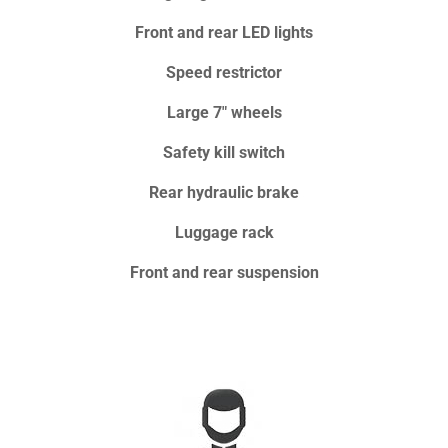
Front and rear LED lights
Speed restrictor
Large 7" wheels
Safety kill switch
Rear hydraulic brake
Luggage rack
Front and rear suspension