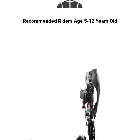
Recommended Riders Age 5-12 Years Old