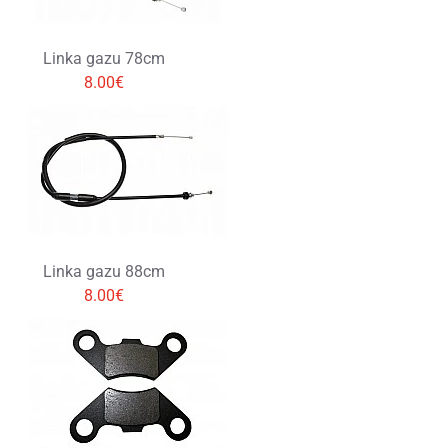
Linka gazu 78cm
8.00€
Linka gazu 88cm
8.00€