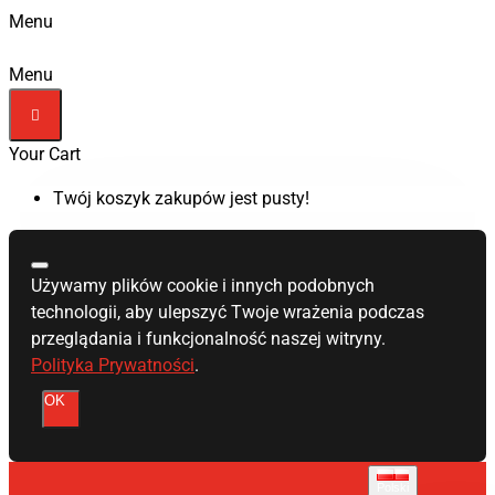
Menu
Menu
Your Cart
Twój koszyk zakupów jest pusty!
Używamy plików cookie i innych podobnych
technologii, aby ulepszyć Twoje wrażenia podczas
przeglądania i funkcjonalność naszej witryny.
Polityka Prywatności
.
OK
Polski