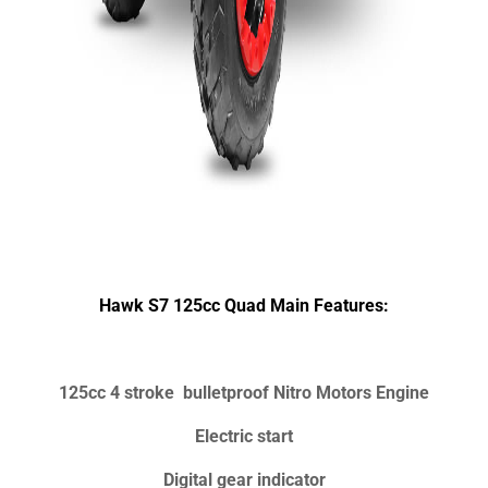
Hawk S7 125cc Quad Main Features:
125cc 4 stroke
bulletproof
Nitro Motors Engine
Electric start
Digital gear indicator