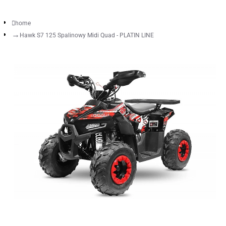
home
Hawk S7 125 Spalinowy Midi Quad - PLATIN LINE