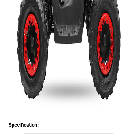
Specification: