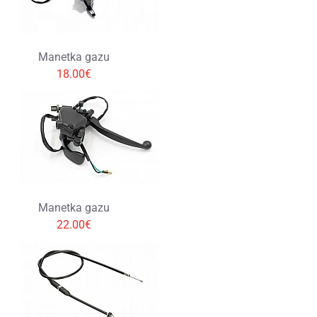
Manetka gazu
18.00€
Manetka gazu
22.00€