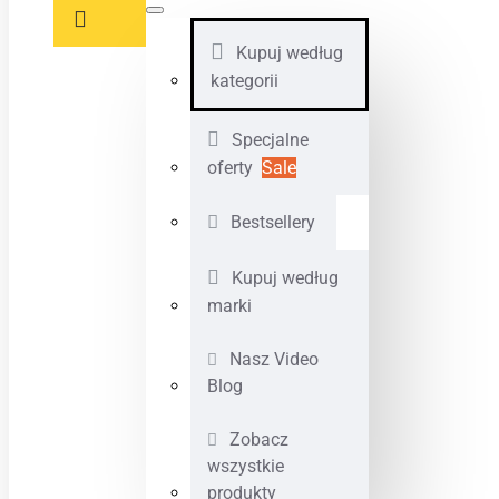
Kupuj według
kategorii
Specjalne
oferty
Sale
Bestsellery
Kupuj według
marki
Nasz Video
Blog
Zobacz
wszystkie
produkty