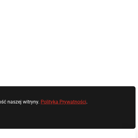
ść naszej witryny.
Polityka Prywatności
.